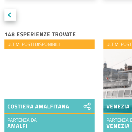
‹
148 ESPERIENZE TROVATE
ULTIMI POSTI DISPONIBILI
ULTIMI POST
COSTIERA AMALFITANA
VENEZIA
PARTENZA DA
PARTENZA 
AMALFI
VENEZIA