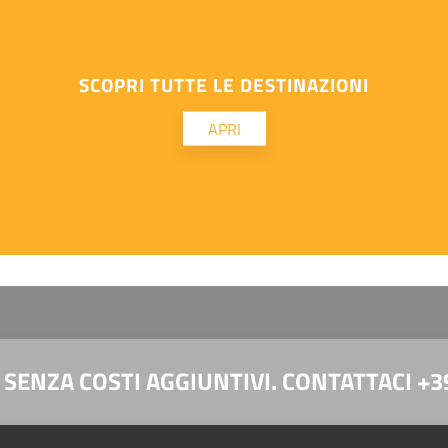
SCOPRI TUTTE LE DESTINAZIONI
APRI
 SENZA COSTI AGGIUNTIVI. CONTATTACI +3