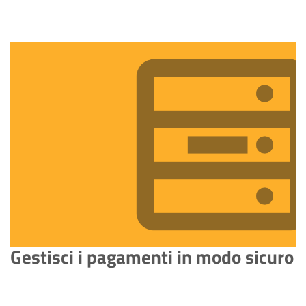
Gestisci i pagamenti in modo sicuro