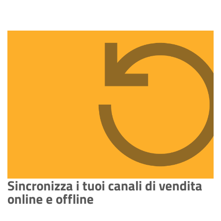
Sincronizza i tuoi canali di vendita
online e offline