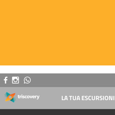
LA TUA ESCURSIONI