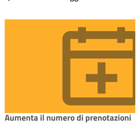
Aumenta il numero di prenotazioni