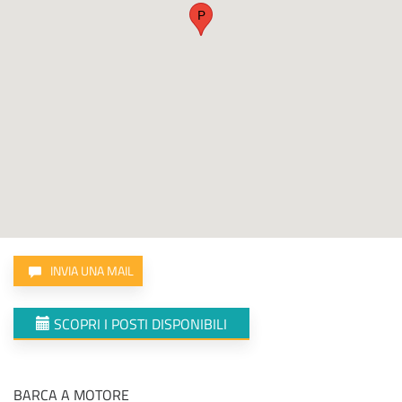
P
INVIA UNA MAIL
SCOPRI I POSTI DISPONIBILI
BARCA A MOTORE