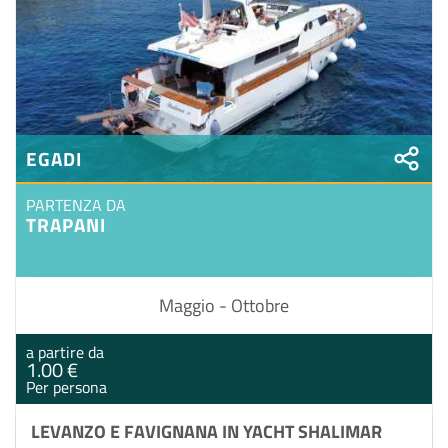
EGADI
PARTENZA DA
TRAPANI
Maggio - Ottobre
a partire da
1.00 €
Per persona
LEVANZO E FAVIGNANA IN YACHT SHALIMAR