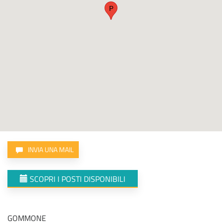
P
INVIA UNA MAIL
SCOPRI I POSTI DISPONIBILI
GOMMONE