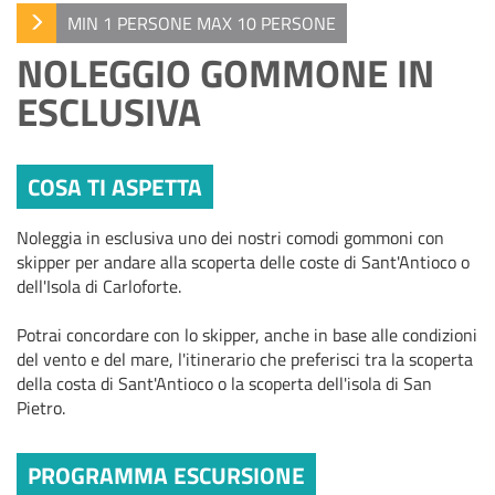
MIN 1 PERSONE MAX 10 PERSONE
NOLEGGIO GOMMONE IN
ESCLUSIVA
COSA TI ASPETTA
Noleggia in esclusiva uno dei nostri comodi gommoni con
skipper per andare alla scoperta delle coste di Sant'Antioco o
dell'Isola di Carloforte.
Potrai concordare con lo skipper, anche in base alle condizioni
del vento e del mare, l'itinerario che preferisci tra la scoperta
della costa di Sant'Antioco o la scoperta dell'isola di San
Pietro.
PROGRAMMA ESCURSIONE