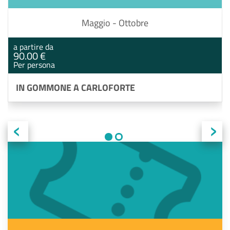
Maggio - Ottobre
a partire da
90.00 €
Per persona
IN GOMMONE A CARLOFORTE
‹
›